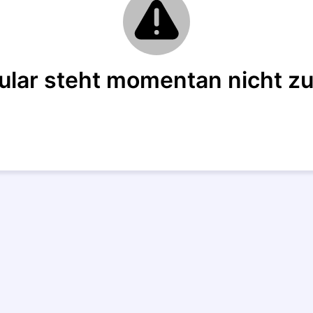
ular steht momentan nicht zu