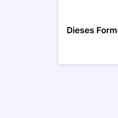
Dieses Form