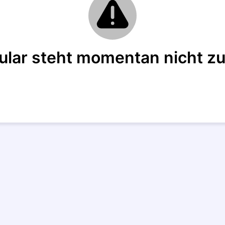
ular steht momentan nicht zu