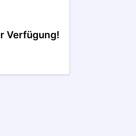
r Verfügung!