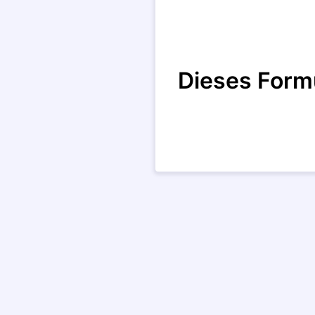
Dieses Form